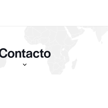
Contacto