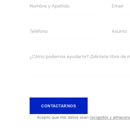
Acepto que mis datos sean
recogidos y almacen