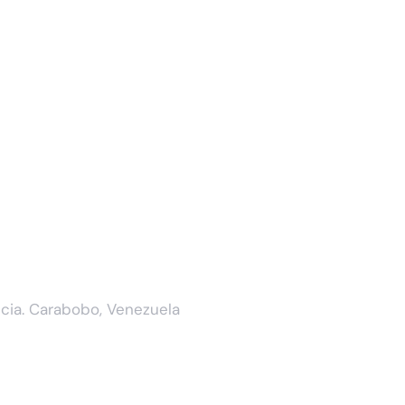
encia. Carabobo, Venezuela